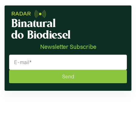
Newsletter Subscribe
Send