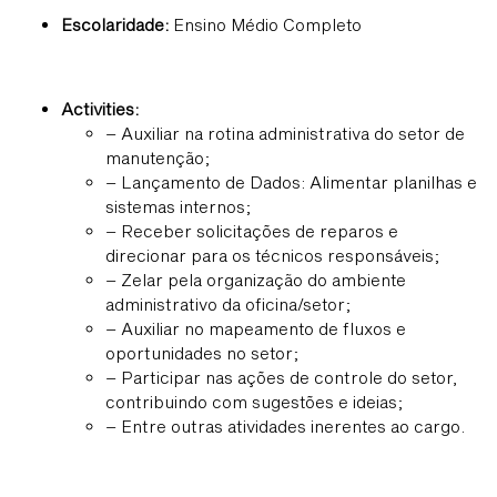
Escolaridade:
Ensino Médio Completo
Activities:
– Auxiliar na rotina administrativa do setor de
manutenção;
– Lançamento de Dados: Alimentar planilhas e
sistemas internos;
– Receber solicitações de reparos e
direcionar para os técnicos responsáveis;
– Zelar pela organização do ambiente
administrativo da oficina/setor;
– Auxiliar no mapeamento de fluxos e
oportunidades no setor;
– Participar nas ações de controle do setor,
contribuindo com sugestões e ideias;
– Entre outras atividades inerentes ao cargo.