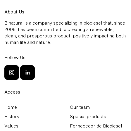
About Us
Binatural is a company specializing in biodiesel that, since
2006, has been committed to creating a renewable,
clean, and prosperous product, positively impacting both
human life and nature.
Follow Us
Access
Home
Our team
History
Special products
Values
Fornecedor de Biodiesel