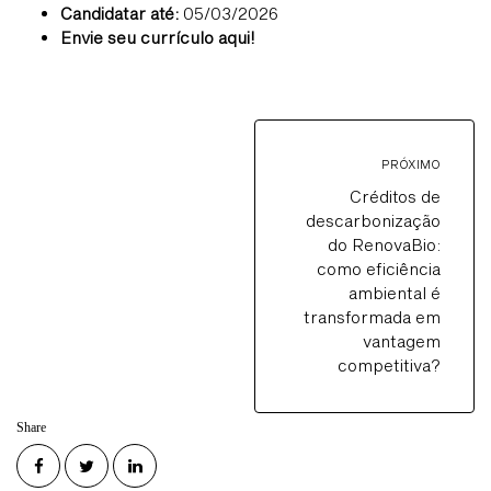
Candidatar até:
05/03/2026
Envie seu currículo aqui!
PRÓXIMO
Créditos de
descarbonização
do RenovaBio:
como eficiência
ambiental é
transformada em
vantagem
competitiva?
Share