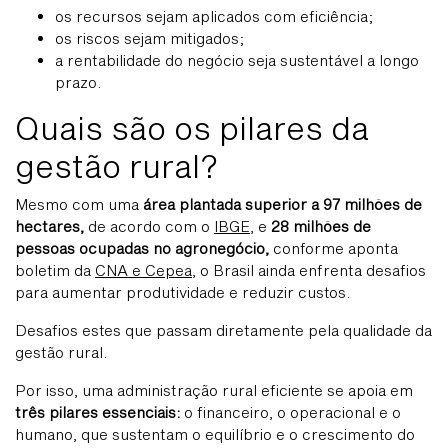
os recursos sejam aplicados com eficiência;
os riscos sejam mitigados;
a rentabilidade do negócio seja sustentável a longo
prazo.
Quais são os pilares da
gestão rural?
Mesmo com uma
área plantada superior a 97 milhões de
hectares,
de acordo com o
IBGE
, e
28 milhões de
pessoas ocupadas no agronegócio,
conforme aponta
boletim da
CNA e Cepea
, o Brasil ainda enfrenta desafios
para aumentar produtividade e reduzir custos.
Desafios estes que passam diretamente pela qualidade da
gestão rural.
Por isso, uma administração rural eficiente se apoia em
três pilares essenciais:
o financeiro, o operacional e o
humano, que sustentam o equilíbrio e o crescimento do