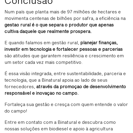
Conclusão
Num país que planta mais de 97 milhões de hectares e
movimenta centenas de bilhões por safra, a eficiência na
gestão rural é o que separa o produtor que apenas
cultiva daquele que realmente prospera.
E quando falamos em gestão rural,
planejar finanças,
investir em tecnologia e fortalecer pessoas e parcerias
são atitudes que garantem resiliência e crescimento em
um setor cada vez mais competitivo.
É essa visão integrada, entre sustentabilidade, parceria e
tecnologia, que a Binatural apoia ao lado de seus
fornecedores,
através da promoção de desenvolvimento
responsável e inovação no campo.
Fortaleça sua gestão e cresça com quem entende o valor
do campo!
Entre em contato com a Binatural e descubra como
nossas soluções em biodiesel e apoio à agricultura