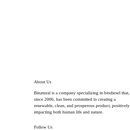
About Us
Binatural is a company specializing in biodiesel that,
since 2006, has been committed to creating a
renewable, clean, and prosperous product, positively
impacting both human life and nature.
Follow Us