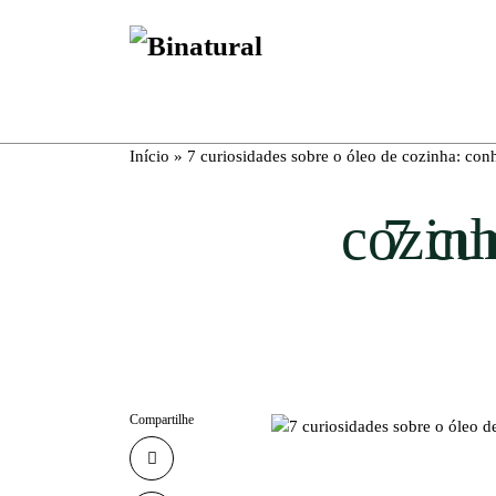
Início
»
7 curiosidades sobre o óleo de cozinha: con
Compartilhe