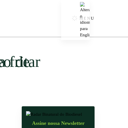
MENU
Assine nossa Newsletter