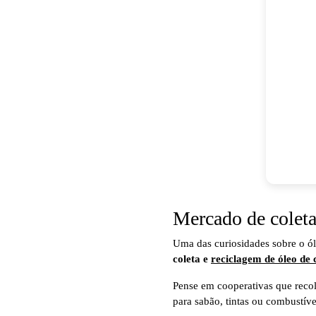
Mercado de coleta
Uma das curiosidades sobre o ó
coleta e
reciclagem de óleo de 
Pense em cooperativas que reco
para sabão, tintas ou combustíve