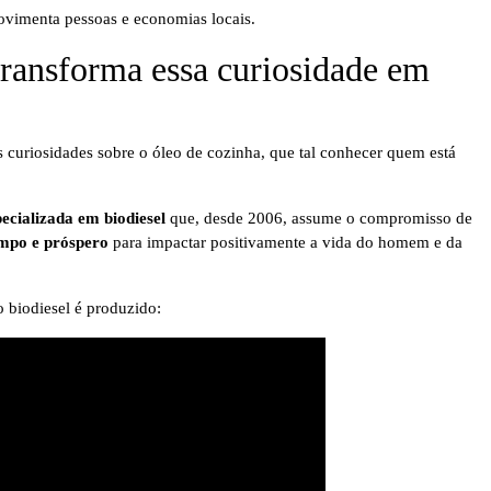
ovimenta pessoas e economias locais.
ransforma essa curiosidade em
 curiosidades sobre o óleo de cozinha, que tal conhecer quem está
ecializada em biodiesel
que, desde 2006, assume o compromisso de
impo e próspero
para impactar positivamente a vida do homem e da
 biodiesel é produzido: