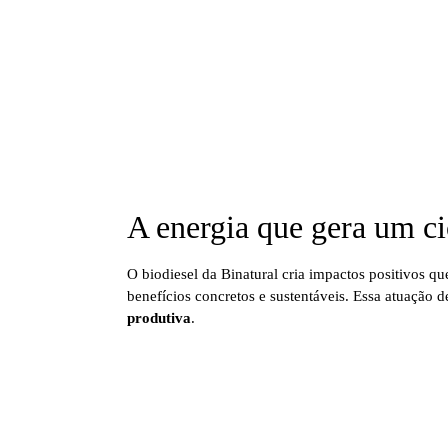
A energia que gera um ci
O biodiesel da Binatural cria impactos positivos q
benefícios concretos e sustentáveis. Essa atuação 
produtiva
.