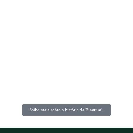
Saiba mais sobre a história da Binatural.