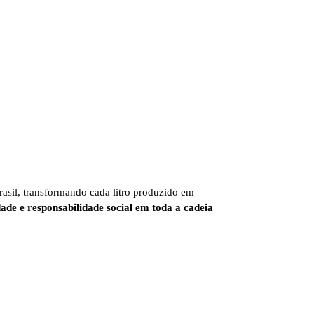
rasil, transformando cada litro produzido em
idade e responsabilidade social em toda a cadeia