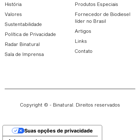
História
Produtos Especiais
Valores
Fornecedor de Biodiesel
líder no Brasil
Sustentabilidade
Artigos
Política de Privacidade
Links
Radar Binatural
Contato
Sala de Imprensa
Copyright © - Binatural. Direitos reservados
Suas opções de privacidade