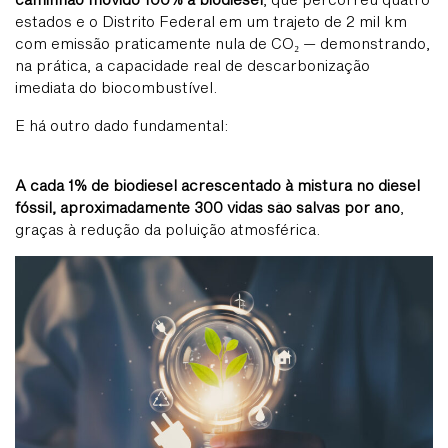
estados e o Distrito Federal em um trajeto de 2 mil km
com emissão praticamente nula de CO₂ — demonstrando,
na prática, a capacidade real de descarbonização
imediata do biocombustível.
E há outro dado fundamental:
A cada 1% de biodiesel acrescentado à mistura no diesel
fóssil, aproximadamente 300 vidas são salvas por ano
,
graças à redução da poluição atmosférica.