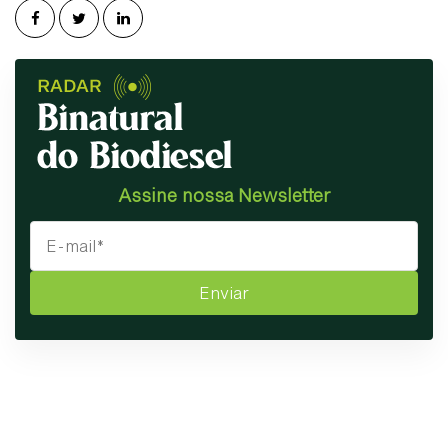
Assine nossa Newsletter
Enviar