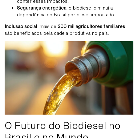
conter esses impactos.
Segurança energética
: o biodiesel diminui a
dependência do Brasil por diesel importado.
Inclusão social
: mais de
300 mil agricultores familiares
são beneficiados pela cadeia produtiva no país.
O Futuro do Biodiesel no
Brasil e no Mundo