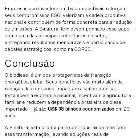
Empresas que investem em biocombustíveis reforçam
seus compromissos ESG, valorizam a cadeia produtiva
nacional e contribuem de forma concreta para a redução
de emissões. A Binatural tem desempenhado esse papel
como uma das principais referências do setor,
entregando resultados mensuráveis e participando de
debates estratégicos, como na COP30.
Conclusão
O biodiesel é um dos protagonistas da transição
energética global. Seus benefícios vão muito além da
redução das emissões: impactam a saúde pública,
fortalecem a economia nacional, incentivam a agricultura
familiar e reduzem a dependência brasileira de diesel
importado — já são
US$ 38 bilhões economizados
em 20
anos.
A Binatural está pronta para contribuir ainda mais com
essa transformação, levando soluções reais de