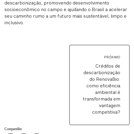
descarbonização, promovendo desenvolvimento
socioeconômico no campo e ajudando o Brasil a acelerar
seu caminho rumo a um futuro mais sustentável, limpo e
inclusivo.
PRÓXIMO
Créditos de
descarbonização
do RenovaBio:
como eficiência
ambiental é
transformada em
vantagem
competitiva?
Compartilhe