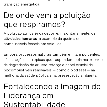
transição energética.
De onde vem a poluição
que respiramos?
A poluição atmosférica decorre, majoritariamente, de
atividades humanas
, a exemplo da queima de
combustíveis fósseis em veículos.
Embora processos naturais também emitam poluentes,
são as ações antrópicas que respondem pela maior parte
da degradação do ar. Isso reforça o papel crucial de
biocombustíveis renováveis — como o biodiesel — na
melhoria da saúde pública e na preservação ambiental.
Fortalecendo a Imagem de
Liderança em
Sustentabilidade