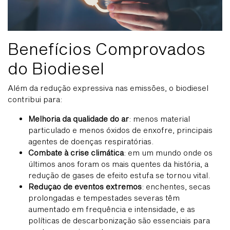
Benefícios Comprovados
do Biodiesel
Além da redução expressiva nas emissões, o biodiesel
contribui para:
Melhoria da qualidade do ar
: menos material
particulado e menos óxidos de enxofre, principais
agentes de doenças respiratórias.
Combate à crise climática
: em um mundo onde os
últimos anos foram os mais quentes da história, a
redução de gases de efeito estufa se tornou vital.
Redução de eventos extremos
: enchentes, secas
prolongadas e tempestades severas têm
aumentado em frequência e intensidade, e as
políticas de descarbonização são essenciais para