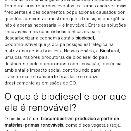
Temperaturas recordes, eventos extremos cada vez mais
frequentes e deslocamentos populacionais causados por
questões ambientais mostram que a transição energética
não é apenas necessária — é inevitável. Entre as soluções
renováveis mais consolidadas e eficazes para
descarbonizar a economia está o
biodiesel
,
biocombustível que já ocupa posição estratégica na
matriz energética brasileira.Nesse cenário, a
Binatural
,
uma das maiores produtoras de biodiesel do país,
destaca-se pelo compromisso com inovação, eficiência
ambiental e impacto social, contribuindo para
transformar o transporte brasileiro e reduzir
drasticamente as emissões de CO₂.
O que é biodiesel e por que
ele é renovável?
O biodiesel é um
biocombustível produzido a partir de
matérias-primas renováveis
, como óleos vegetais (soja,