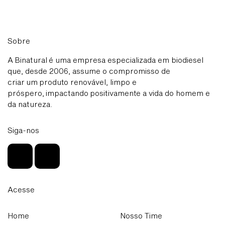
Sobre
A Binatural é uma empresa especializada em biodiesel
que, desde 2006, assume o compromisso de
criar um produto renovável, limpo e
próspero, impactando positivamente a vida do homem e
da natureza.
Siga-nos
Acesse
Home
Nosso Time