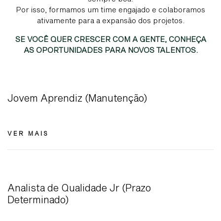
Por isso, formamos um time engajado e colaboramos
ativamente para a expansão dos projetos.
SE VOCÊ QUER CRESCER COM A GENTE,
CONHEÇA
AS OPORTUNIDADES PARA NOVOS TALENTOS.
Jovem Aprendiz (Manutenção)
VER MAIS
Analista de Qualidade Jr (Prazo
Determinado)