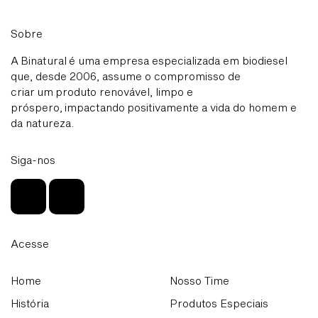
Sobre
A Binatural é uma empresa especializada em biodiesel
que, desde 2006, assume o compromisso de
criar um produto renovável, limpo e
próspero, impactando positivamente a vida do homem e
da natureza.
Siga-nos
Acesse
Home
Nosso Time
História
Produtos Especiais