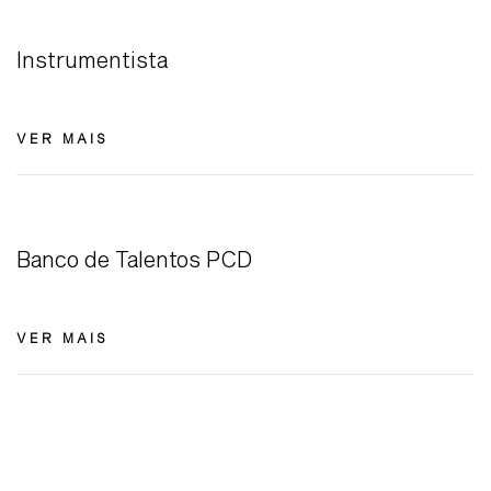
Instrumentista
VER MAIS
Banco de Talentos PCD
VER MAIS