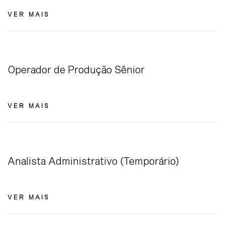
VER MAIS
Operador de Produção Sênior
VER MAIS
Analista Administrativo (Temporário)
VER MAIS