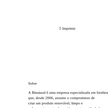
Imprimir
Sobre
A Binatural é uma empresa especializada em biodies
que, desde 2006, assume o compromisso de
criar um produto renovável, limpo e