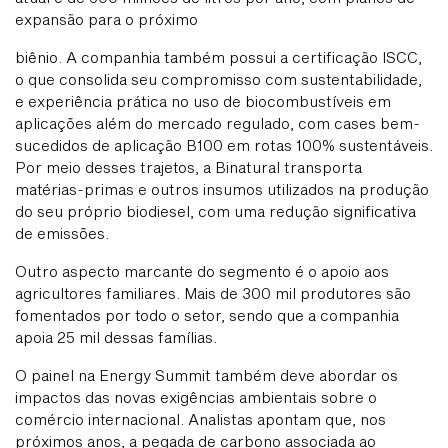
expansão para o próximo
biênio. A companhia também possui a certificação ISCC,
o que consolida seu compromisso com sustentabilidade,
e experiência prática no uso de biocombustíveis em
aplicações além do mercado regulado, com cases bem-
sucedidos de aplicação B100 em rotas 100% sustentáveis.
Por meio desses trajetos, a Binatural transporta
matérias-primas e outros insumos utilizados na produção
do seu próprio biodiesel, com uma redução significativa
de emissões.
Outro aspecto marcante do segmento é o apoio aos
agricultores familiares. Mais de 300 mil produtores são
fomentados por todo o setor, sendo que a companhia
apoia 25 mil dessas famílias.
O painel na Energy Summit também deve abordar os
impactos das novas exigências ambientais sobre o
comércio internacional. Analistas apontam que, nos
próximos anos, a pegada de carbono associada ao