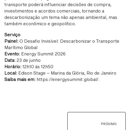
transporte poderá influenciar decisões de compra,
investimentos e acordos comerciais, tornando a
descarbonização um tema não apenas ambiental, mas
também econômico e geopolítico.
Serviço
Painel:
O Desafio Invisível: Descarbonizar o Transporte
Marítimo Global
Evento:
Energy Summit 2026
Data:
23 de junho
Horário:
12h10 às 12h50
Local:
Edison Stage – Marina da Glória, Rio de Janeiro
Saiba mais em:
https://energysummit.global/.
PRÓXIMO