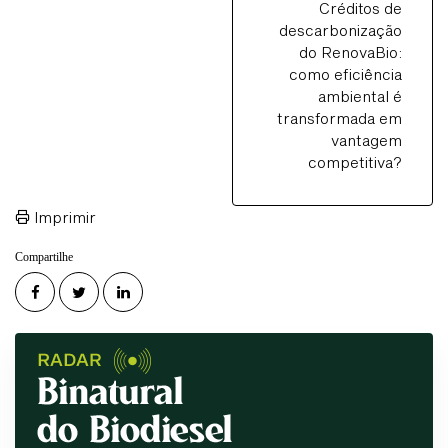
Créditos de
descarbonização
do RenovaBio:
como eficiência
ambiental é
transformada em
vantagem
competitiva?
Imprimir
Compartilhe