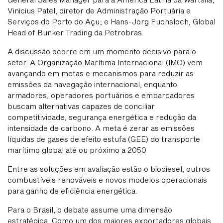
Vinicius Patel, diretor de Administração Portuária e
Serviços do Porto do Açu; e Hans-Jorg Fuchsloch, Global
Head of Bunker Trading da Petrobras.
A discussão ocorre em um momento decisivo para o
setor. A Organização Marítima Internacional (IMO) vem
avançando em metas e mecanismos para reduzir as
emissões da navegação internacional, enquanto
armadores, operadores portuários e embarcadores
buscam alternativas capazes de conciliar
competitividade, segurança energética e redução da
intensidade de carbono. A meta é zerar as emissões
líquidas de gases de efeito estufa (GEE) do transporte
marítimo global até ou próximo a 2050
Entre as soluções em avaliação estão o biodiesel, outros
combustíveis renováveis e novos modelos operacionais
para ganho de eficiência energética.
Para o Brasil, o debate assume uma dimensão
estratégica. Como um dos maiores exportadores globais