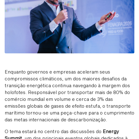
Enquanto governos e empresas aceleram seus
compromissos climáticos, um dos maiores desafios da
transição energética continua navegando à margem dos
holofotes. Responsável por transportar mais de 80% do
comércio mundial em volume e cerca de 3% das
emissões globais de gases de efeito estufa, o transporte
marítimo tornou-se uma peça-chave para o cumprimento
das metas internacionais de descarbonização.
O tema estará no centro das discussões do
Energy
Summit
,
um dos principais eventos globais dedicados à