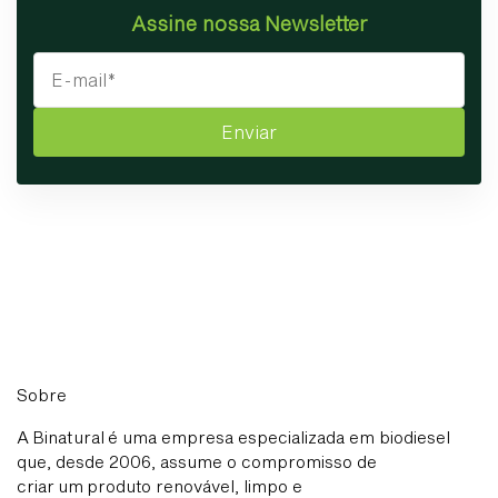
Assine nossa Newsletter
Enviar
Sobre
A Binatural é uma empresa especializada em biodiesel
que, desde 2006, assume o compromisso de
criar um produto renovável, limpo e