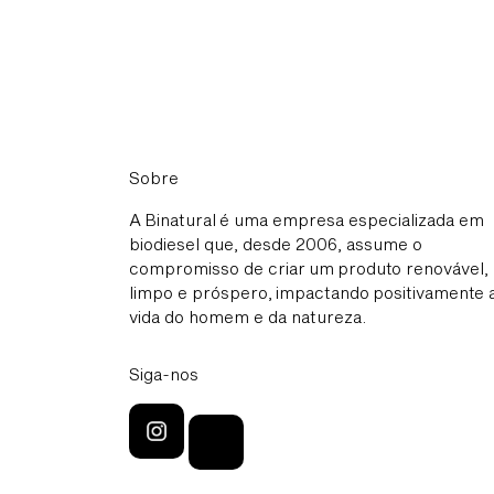
Sobre
A Binatural é uma empresa especializada em
biodiesel que, desde 2006, assume o
compromisso de criar um produto renovável,
limpo e próspero, impactando positivamente 
vida do homem e da natureza.
Siga-nos