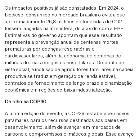
Os impactos positivos já são constatados. Em 2024, o
biodiesel consumido no mercado brasileiro evitou que
aproximadamente 26,8 milhões de toneladas de CO2
fossem lançadas na atmosfera, do acordo com a EPE.
Estimativas do governo apontam que esse resultado
representa a prevenção anual de centenas mortes
prematuras por doenças respiratórias e
cardiovasculares, além da economia de centenas de
milhões de reais em gastos hospitalares. Do ponto de
vista social, a inclusão de agricultores familiares na cadeia
produtiva se traduz em geração de renda estável,
contratos de fornecimento de longo prazo e dinamização
econômica em regiões de baixa industrialização.
De olho na COP30
A última edição do evento, a COP29, estabeleceu novos
patamares para os recursos destinados aos países em
desenvolvimento, além de avançar em mercados de
carbono e compromissos climáticos globais. Esse avanço