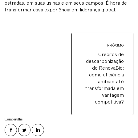
estradas, em suas usinas e em seus campos. É hora de
transformar essa experiência em liderança global.
PRÓXIMO
Créditos de
descarbonização
do RenovaBio:
como eficiência
ambiental é
transformada em
vantagem
competitiva?
Compartilhe