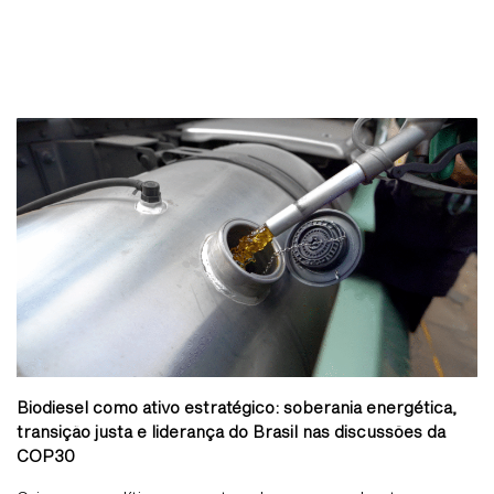
Biodiesel como ativo estratégico: soberania energética,
transição justa e liderança do Brasil nas discussões da
COP30