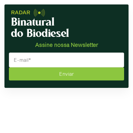
Assine nossa Newsletter
Enviar