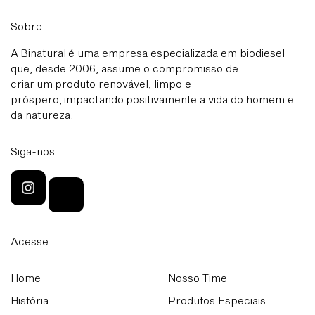
Sobre
A Binatural é uma empresa especializada em biodiesel
que, desde 2006, assume o compromisso de
criar um produto renovável, limpo e
próspero, impactando positivamente a vida do homem e
da natureza.
Siga-nos
Acesse
Home
Nosso Time
História
Produtos Especiais