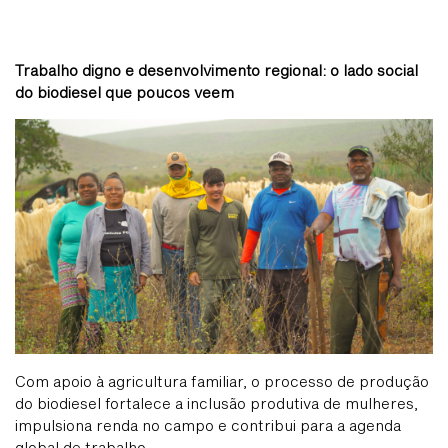
Trabalho digno e desenvolvimento regional: o lado social
do biodiesel que poucos veem
Com apoio à agricultura familiar, o processo de produção
do biodiesel fortalece a inclusão produtiva de mulheres,
impulsiona renda no campo e contribui para a agenda
global de trabalho.