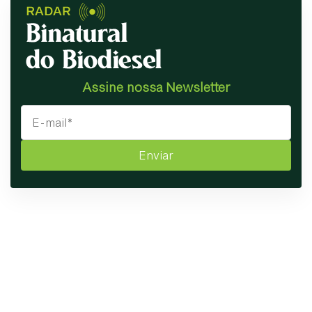
Assine nossa Newsletter
Enviar