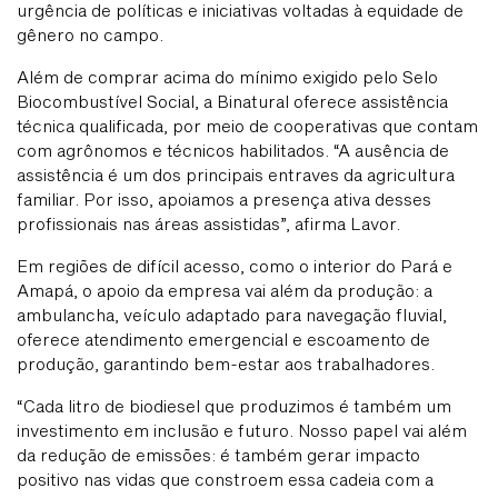
urgência de políticas e iniciativas voltadas à equidade de
gênero no campo.
Além de comprar acima do mínimo exigido pelo Selo
Biocombustível Social, a Binatural oferece assistência
técnica qualificada, por meio de cooperativas que contam
com agrônomos e técnicos habilitados. “A ausência de
assistência é um dos principais entraves da agricultura
familiar. Por isso, apoiamos a presença ativa desses
profissionais nas áreas assistidas”, afirma Lavor.
Em regiões de difícil acesso, como o interior do Pará e
Amapá, o apoio da empresa vai além da produção: a
ambulancha, veículo adaptado para navegação fluvial,
oferece atendimento emergencial e escoamento de
produção, garantindo bem-estar aos trabalhadores.
“Cada litro de biodiesel que produzimos é também um
investimento em inclusão e futuro. Nosso papel vai além
da redução de emissões: é também gerar impacto
positivo nas vidas que constroem essa cadeia com a