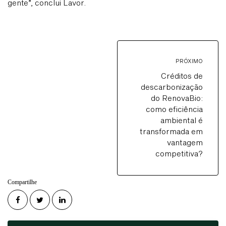
gente”, conclui Lavor.
PRÓXIMO
Créditos de
descarbonização
do RenovaBio:
como eficiência
ambiental é
transformada em
vantagem
competitiva?
Compartilhe