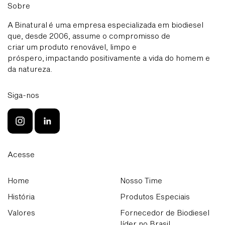
Sobre
A Binatural é uma empresa especializada em biodiesel
que, desde 2006, assume o compromisso de
criar um produto renovável, limpo e
próspero, impactando positivamente a vida do homem e
da natureza.
Siga-nos
Acesse
Home
Nosso Time
História
Produtos Especiais
Valores
Fornecedor de Biodiesel
líder no Brasil