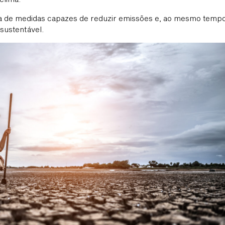
ia de medidas capazes de reduzir emissões e, ao mesmo tempo
sustentável.