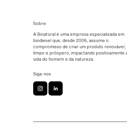
Sobre
A Binatural é uma empresa especializada em
biodiesel que, desde 2006, assume o
compromisso de criar um produto renovável,
limpo e próspero, impactando positivamente 
vida do homem e da natureza.
Siga-nos