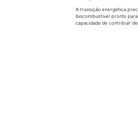
A transição energética prec
biocombustível pronto para 
capacidade de contribuir de 