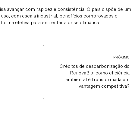
isa avançar com rapidez e consistência. O país dispõe de um
uso, com escala industrial, benefícios comprovados e
forma efetiva para enfrentar a crise climática.
PRÓXIMO
Créditos de descarbonização do
RenovaBio: como eficiência
ambiental é transformada em
vantagem competitiva?