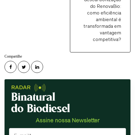
do RenovaBio:
como eficiência
ambiental é
transformada em
vantagem
competitiva?
Compartilhe
Assine nossa Newsletter