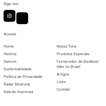
Siga-nos
Acesse
Home
Nosso Time
História
Produtos Especiais
Valores
Fornecedor de Biodiesel
líder no Brasil
Sustentabilidade
Artigos
Política de Privacidade
Links
Radar Binatural
Contato
Sala de Imprensa