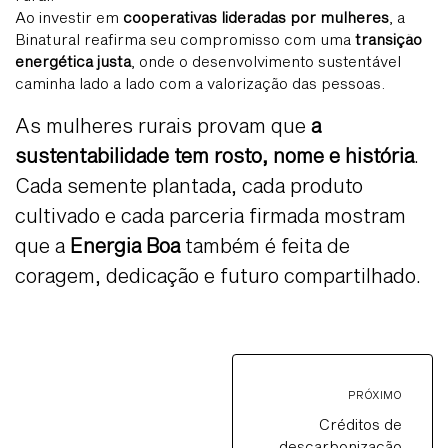
Ao investir em
cooperativas lideradas por mulheres
, a
Binatural reafirma seu compromisso com uma
transição
energética justa
, onde o desenvolvimento sustentável
caminha lado a lado com a valorização das pessoas.
As mulheres rurais provam que
a
sustentabilidade tem rosto, nome e história
.
Cada semente plantada, cada produto
cultivado e cada parceria firmada mostram
que a
Energia Boa
também é feita de
coragem, dedicação e futuro compartilhado.
PRÓXIMO
Créditos de
descarbonização