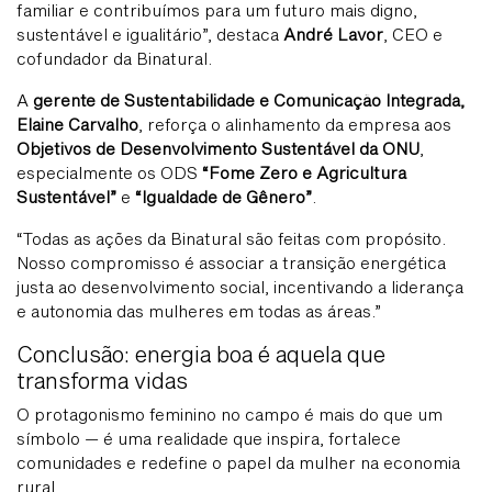
familiar e contribuímos para um futuro mais digno,
sustentável e igualitário”, destaca
André Lavor
, CEO e
cofundador da Binatural.
A
gerente de Sustentabilidade e Comunicação Integrada,
Elaine Carvalho
, reforça o alinhamento da empresa aos
Objetivos de Desenvolvimento Sustentável da ONU
,
especialmente os ODS
“Fome Zero e Agricultura
Sustentável”
e
“Igualdade de Gênero”
.
“Todas as ações da Binatural são feitas com propósito.
Nosso compromisso é associar a transição energética
justa ao desenvolvimento social, incentivando a liderança
e autonomia das mulheres em todas as áreas.”
Conclusão: energia boa é aquela que
transforma vidas
O protagonismo feminino no campo é mais do que um
símbolo — é uma realidade que inspira, fortalece
comunidades e redefine o papel da mulher na economia
rural.