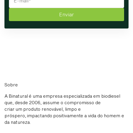
Enviar
Sobre
A Binatural é uma empresa especializada em biodiesel
que, desde 2006, assume o compromisso de
criar um produto renovável, limpo e
próspero, impactando positivamente a vida do homem e
da natureza.