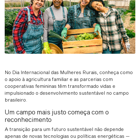
No Dia Internacional das Mulheres Rurais, conheça como
o apoio à agricultura familiar e as parcerias com
cooperativas femininas têm transformado vidas e
impulsionado o desenvolvimento sustentável no campo
brasileiro.
Um campo mais justo começa com o
reconhecimento
A transição para um futuro sustentável não depende
apenas de novas tecnologias ou políticas energéticas —