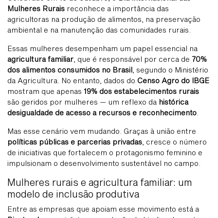
Mulheres Rurais
reconhece a importância das
agricultoras na produção de alimentos, na preservação
ambiental e na manutenção das comunidades rurais.
Essas mulheres desempenham um papel essencial na
agricultura familiar
, que é responsável por cerca de
70%
dos alimentos consumidos no Brasil
, segundo o Ministério
da Agricultura. No entanto, dados do
Censo Agro do IBGE
mostram que apenas
19% dos estabelecimentos rurais
são geridos por mulheres — um reflexo da
histórica
desigualdade de acesso a recursos e reconhecimento
.
Mas esse cenário vem mudando. Graças à união entre
políticas públicas e parcerias privadas
, cresce o número
de iniciativas que fortalecem o protagonismo feminino e
impulsionam o desenvolvimento sustentável no campo.
Mulheres rurais e agricultura familiar: um
modelo de inclusão produtiva
Entre as empresas que apoiam esse movimento está a