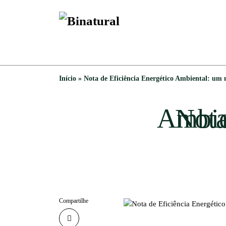
Início
»
Nota de Eficiência Energético Ambiental: um 
Compartilhe