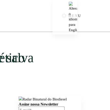
MENU
Assine nossa Newsletter