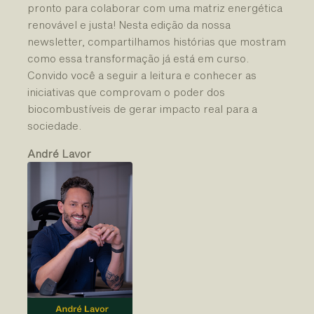
pronto para colaborar com uma matriz energética
renovável e justa! Nesta edição da nossa
newsletter, compartilhamos histórias que mostram
como essa transformação já está em curso.
Convido você a seguir a leitura e conhecer as
iniciativas que comprovam o poder dos
biocombustíveis de gerar impacto real para a
sociedade.
André Lavor