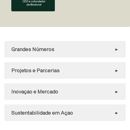
Grandes Números
Projetos e Parcerias
Inovação e Mercado
Sustentabilidade em Ação