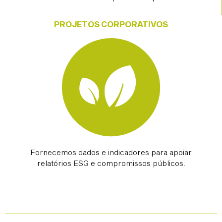
PROJETOS CORPORATIVOS
Fornecemos dados e indicadores para apoiar
relatórios ESG e compromissos públicos.