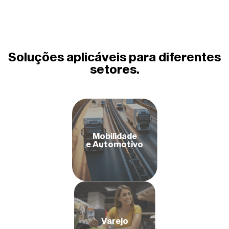
Soluções aplicáveis para diferentes
setores.
Mobilidade
e Automotivo
Varejo