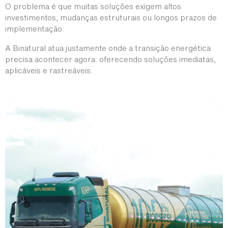
O problema é que muitas soluções exigem altos
investimentos, mudanças estruturais ou longos prazos de
implementação.
A Binatural atua justamente onde a transição energética
precisa acontecer agora: oferecendo soluções imediatas,
aplicáveis e rastreáveis.