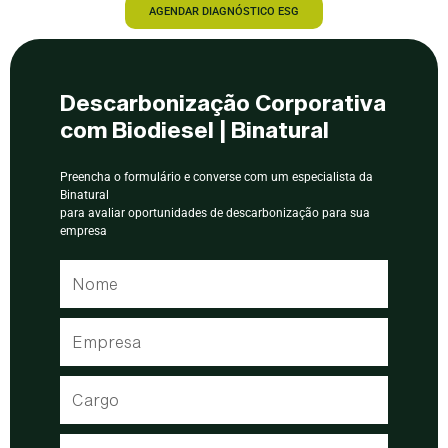
AGENDAR DIAGNÓSTICO ESG
Descarbonização Corporativa
com Biodiesel | Binatural
Preencha o formulário e converse com um especialista da
Binatural
para avaliar oportunidades de descarbonização para sua
empresa