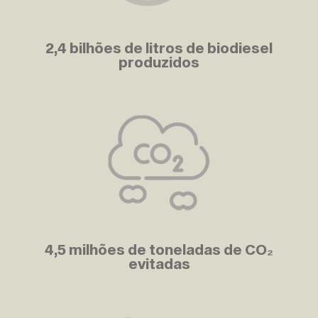
2,4 bilhões de litros de biodiesel
produzidos
4,5 milhões de toneladas de CO₂
evitadas