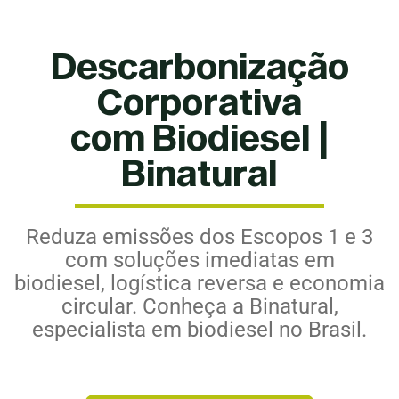
Descarbonização
Corporativa
com Biodiesel |
Binatural
Reduza emissões dos Escopos 1 e 3
com soluções imediatas em
biodiesel, logística reversa e economia
circular. Conheça a Binatural,
especialista em biodiesel no Brasil.