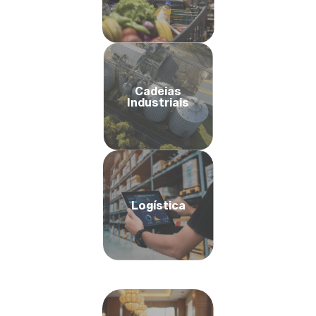
Cadeias
Industriais
Logística