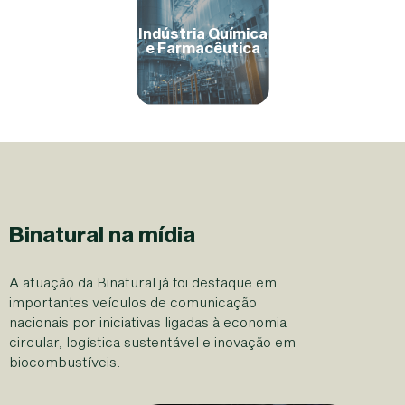
Indústria Química
e Farmacêutica
Binatural na mídia
A atuação da Binatural já foi destaque em
importantes veículos de comunicação
nacionais por iniciativas ligadas à economia
circular, logística sustentável e inovação em
biocombustíveis.