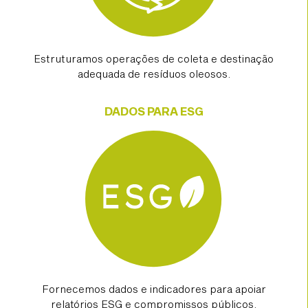
Estruturamos operações de coleta e destinação
adequada de resíduos oleosos.
DADOS PARA ESG
Fornecemos dados e indicadores para apoiar
relatórios ESG e compromissos públicos.