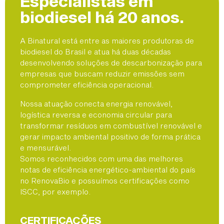
Especialistas em
biodiesel há 20 anos.
A Binatural está entre as maiores produtoras de
biodiesel do Brasil e atua há duas décadas
desenvolvendo soluções de descarbonização para
empresas que buscam reduzir emissões sem
comprometer eficiência operacional.
Nossa atuação conecta energia renovável,
logística reversa e economia circular para
transformar resíduos em combustível renovável e
gerar impacto ambiental positivo de forma prática
e mensurável.
Somos reconhecidos com uma das melhores
notas de eficiência energético-ambiental do país
no RenovaBio e possuímos certificações como
ISCC, por exemplo.
CERTIFICAÇÕES