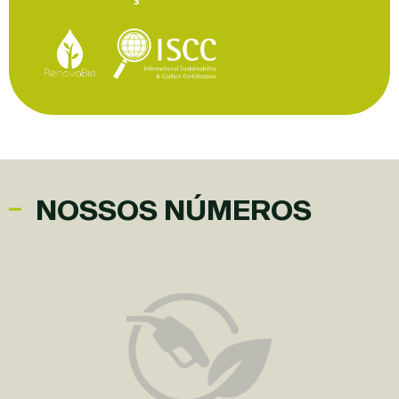
NOSSOS NÚMEROS