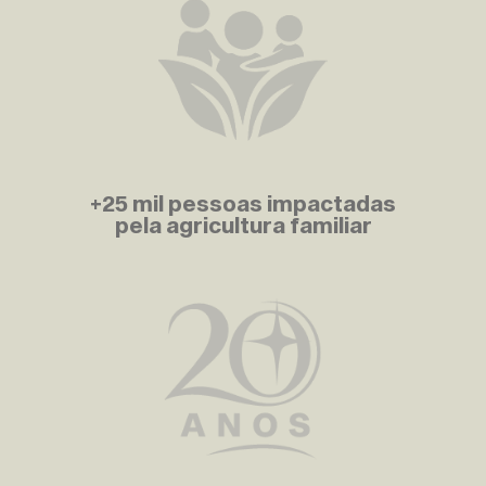
+25 mil pessoas impactadas
pela agricultura familiar