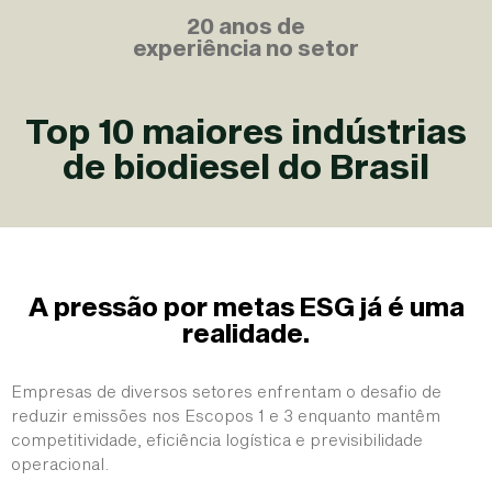
20 anos de
experiência no setor
Top 10 maiores indústrias
de biodiesel do Brasil
A pressão por metas ESG já é uma
realidade.
Empresas de diversos setores enfrentam o desafio de
reduzir emissões nos Escopos 1 e 3 enquanto mantêm
competitividade, eficiência logística e previsibilidade
operacional.