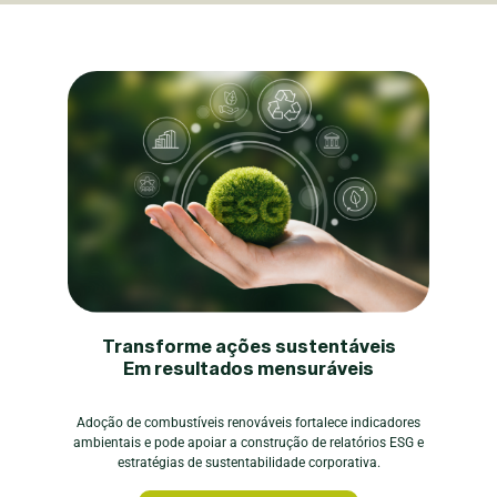
Transforme ações sustentáveis
Em resultados mensuráveis
Adoção de combustíveis renováveis fortalece indicadores
ambientais e pode apoiar a construção de relatórios ESG e
estratégias de sustentabilidade corporativa.