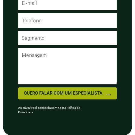
QUERO FALAR COM UM ESPECIALISTA
Ao enviar você concorda com nossa Política de
Privacidade.