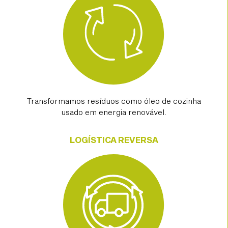
Transformamos resíduos como óleo de cozinha
usado em energia renovável.
LOGÍSTICA REVERSA