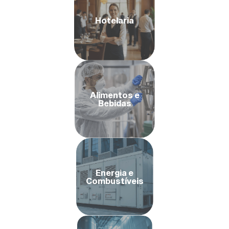
Hotelaria
Alimentos e
Bebidas
Energia e
Combustíveis