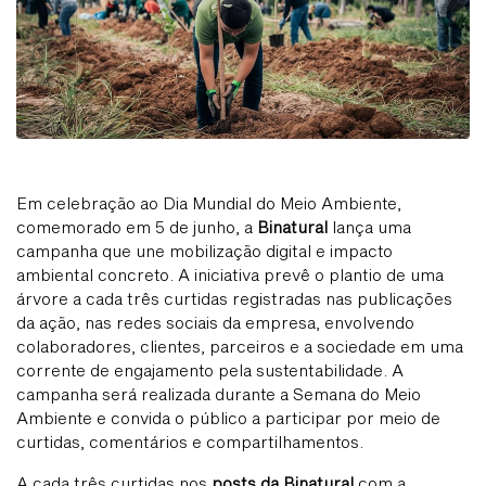
Em celebração ao Dia Mundial do Meio Ambiente,
comemorado em 5 de junho, a
Binatural
lança uma
campanha que une mobilização digital e impacto
ambiental concreto. A iniciativa prevê o plantio de uma
árvore a cada três curtidas registradas nas publicações
da ação, nas redes sociais da empresa, envolvendo
colaboradores, clientes, parceiros e a sociedade em uma
corrente de engajamento pela sustentabilidade. A
campanha será realizada durante a Semana do Meio
Ambiente e convida o público a participar por meio de
curtidas, comentários e compartilhamentos.
A cada três curtidas nos
posts da Binatural
com a