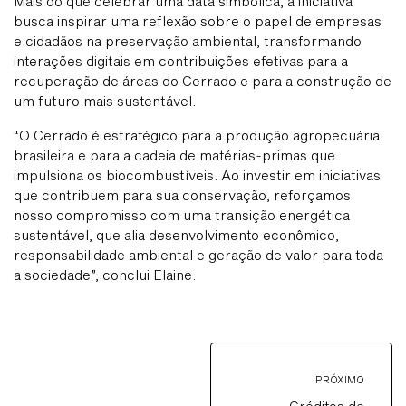
Mais do que celebrar uma data simbólica, a iniciativa
busca inspirar uma reflexão sobre o papel de empresas
e cidadãos na preservação ambiental, transformando
interações digitais em contribuições efetivas para a
recuperação de áreas do Cerrado e para a construção de
um futuro mais sustentável.
“O Cerrado é estratégico para a produção agropecuária
brasileira e para a cadeia de matérias-primas que
impulsiona os biocombustíveis. Ao investir em iniciativas
que contribuem para sua conservação, reforçamos
nosso compromisso com uma transição energética
sustentável, que alia desenvolvimento econômico,
responsabilidade ambiental e geração de valor para toda
a sociedade”, conclui Elaine.
PRÓXIMO
Créditos de