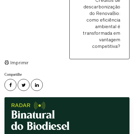
descarbonização
do RenovaBio:
como eficiência
ambiental é
transformada em
vantagem
competitiva?
Imprimir
Compartilhe