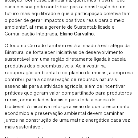
cada pessoa pode contribuir para a construção de um
futuro mais equilibrado e que a participação coletiva tem
o poder de gerar impactos positivos reais para o meio
ambiente”, afirma a gerente de Sustentabilidade e
Comunicação Integrada,
Elaine Carvalho.
O foco no Cerrado também está alinhado à estratégia da
Binatural de fortalecer iniciativas de desenvolvimento
sustentável em uma região diretamente ligada à cadeia
produtiva dos biocombustíveis. Ao investir na
recuperação ambiental e no plantio de mudas, a empresa
contribui para a conservação de recursos naturais
essenciais para a atividade agrícola, além de incentivar
práticas que geram valor compartilhado para produtores
rurais, comunidades locais e para toda a cadeia do
biodiesel. A iniciativa reforça a visão de que crescimento
econômico e preservação ambiental devem caminhar
juntos na construção de uma matriz energética cada vez
mais sustentável.