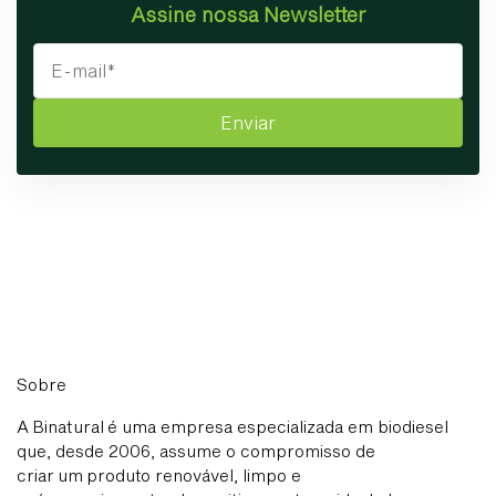
Assine nossa Newsletter
Enviar
Sobre
A Binatural é uma empresa especializada em biodiesel
que, desde 2006, assume o compromisso de
criar um produto renovável, limpo e