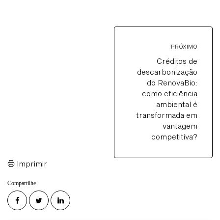
PRÓXIMO
Créditos de
descarbonização
do RenovaBio:
como eficiência
ambiental é
transformada em
vantagem
competitiva?
Imprimir
Compartilhe