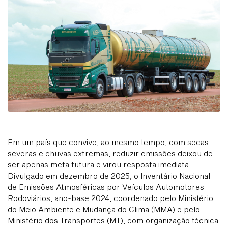
Em um país que convive, ao mesmo tempo, com secas
severas e chuvas extremas, reduzir emissões deixou de
ser apenas meta futura e virou resposta imediata.
Divulgado em dezembro de 2025, o Inventário Nacional
de Emissões Atmosféricas por Veículos Automotores
Rodoviários, ano-base 2024, coordenado pelo Ministério
do Meio Ambiente e Mudança do Clima (MMA) e pelo
Ministério dos Transportes (MT), com organização técnica