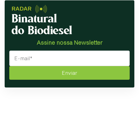
Assine nossa Newsletter
Enviar