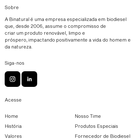
Sobre
A Binatural é uma empresa especializada em biodiesel
que, desde 2006, assume o compromisso de
criar um produto renovável, limpo e
próspero, impactando positivamente a vida do homem e
da natureza.
Siga-nos
Acesse
Home
Nosso Time
História
Produtos Especiais
Valores
Fornecedor de Biodiesel