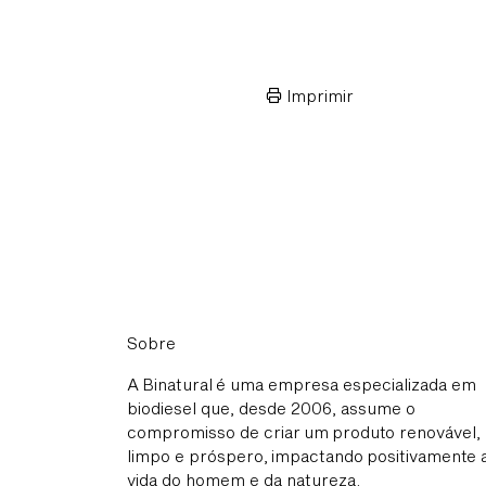
Imprimir
Sobre
A Binatural é uma empresa especializada em
biodiesel que, desde 2006, assume o
compromisso de criar um produto renovável,
limpo e próspero, impactando positivamente 
vida do homem e da natureza.