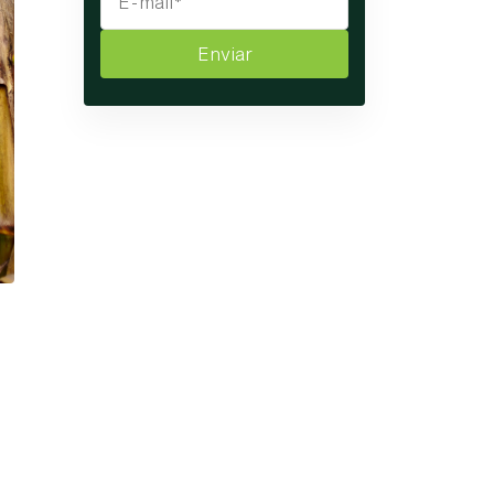
Enviar