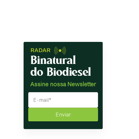
Assine nossa Newsletter
Enviar