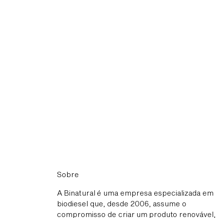
Sobre
A Binatural é uma empresa especializada em
biodiesel que, desde 2006, assume o
compromisso de criar um produto renovável,