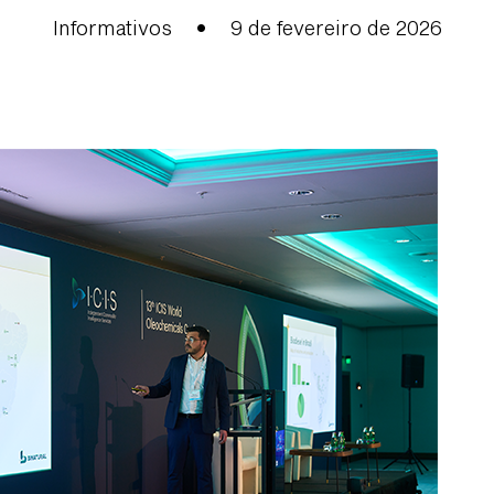
Informativos
•
9 de fevereiro de 2026