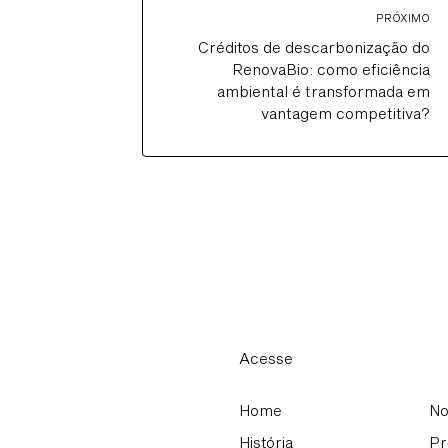
PRÓXIMO
Créditos de descarbonização do
RenovaBio: como eficiência
ambiental é transformada em
vantagem competitiva?
Acesse
Home
No
História
Pr