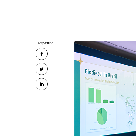
Compartilhe