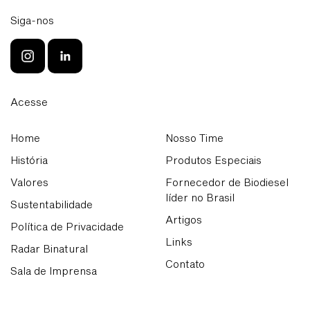
Siga-nos
Acesse
Home
Nosso Time
História
Produtos Especiais
Valores
Fornecedor de Biodiesel
líder no Brasil
Sustentabilidade
Artigos
Política de Privacidade
Links
Radar Binatural
Contato
Sala de Imprensa