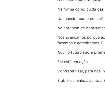
Na forma como cuida das 
Na maneira como constrói 
Na coragem de oportuniza
Nós avançamos porque exi
fazemos e acreditamos. E
Aqui, o futuro não é prome
Ele está em ação.
Confraternizar, para nós, 
É abrir caminhos. Juntos.