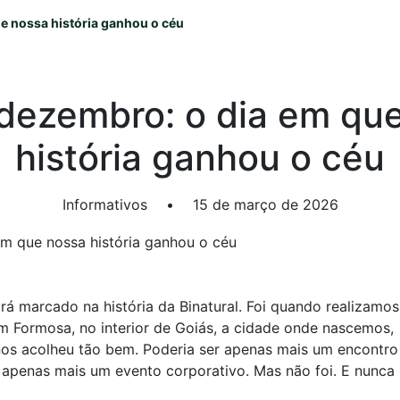
e nossa história ganhou o céu
dezembro: o dia em qu
história ganhou o céu
Informativos
•
15 de março de 2026
rá marcado na história da Binatural. Foi quando realizamos
m Formosa, no interior de Goiás, a cidade onde nascemos,
os acolheu tão bem. Poderia ser apenas mais um encontro
r apenas mais um evento corporativo. Mas não foi. E nunca